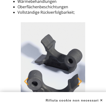
Wärmebehandlungen
Oberflächenbeschichtungen
Vollständige Rückverfolgbarkeit;
Rifiuta cookie non necessari ✕