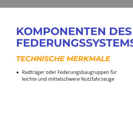
​KOMPONENTEN DES
FEDERUNGSSYSTEM
​TECHNISCHE MERKMALE
​Radträger oder Federungsbaugruppen für
leichte und mittelschwere Nutzfahrzeuge