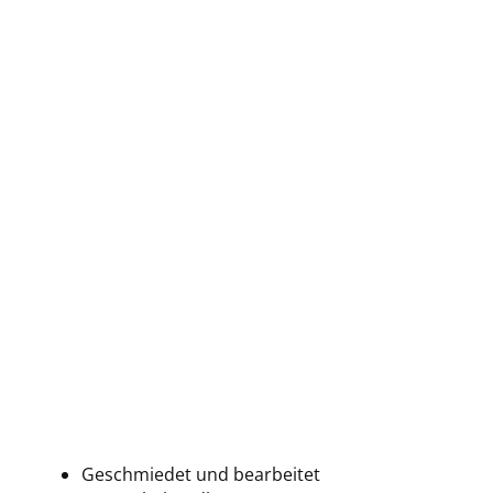
Geschmiedet und bearbeitet