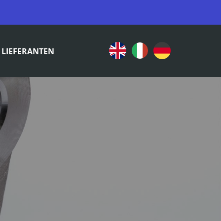
LIEFERANTEN