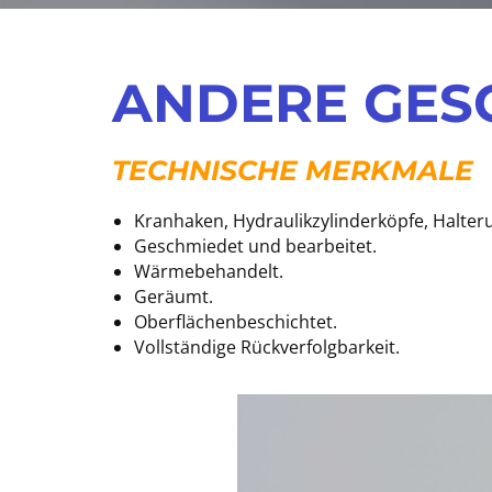
​ANDERE GES
​TECHNISCHE MERKMALE
​​Kranhaken, Hydraulikzylinderköpfe, Halt
Geschmiedet und bearbeitet.
Wärmebehandelt.
Geräumt.
Oberflächenbeschichtet.
Vollständige Rückverfolgbarkeit.