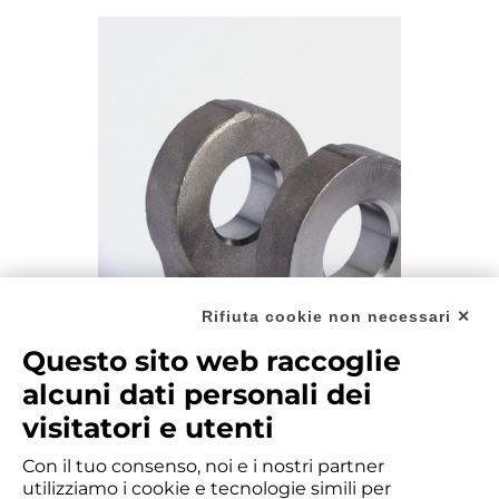
Rifiuta cookie non necessari ✕
Questo sito web raccoglie
alcuni dati personali dei
visitatori e utenti
Con il tuo consenso, noi e i nostri partner
utilizziamo i cookie e tecnologie simili per