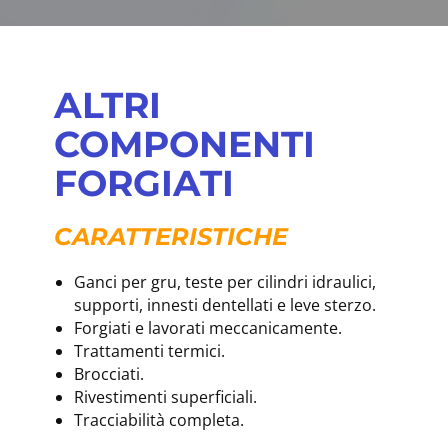
ALTRI
COMPONENTI
FORGIATI
CARATTERISTICHE
Ganci per gru, teste per cilindri idraulici,
supporti, innesti dentellati e leve sterzo.
Forgiati e lavorati meccanicamente.
Trattamenti termici.
Brocciati.
Rivestimenti superficiali.
Tracciabilità completa.