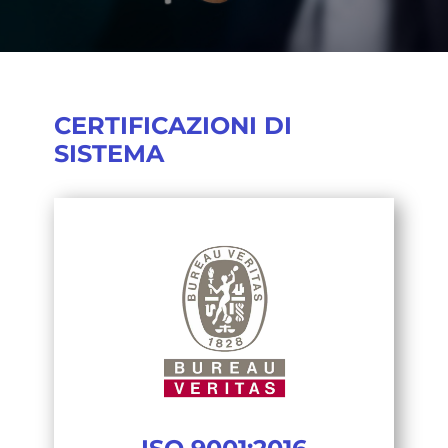
CERTIFICAZIONI DI
SISTEMA