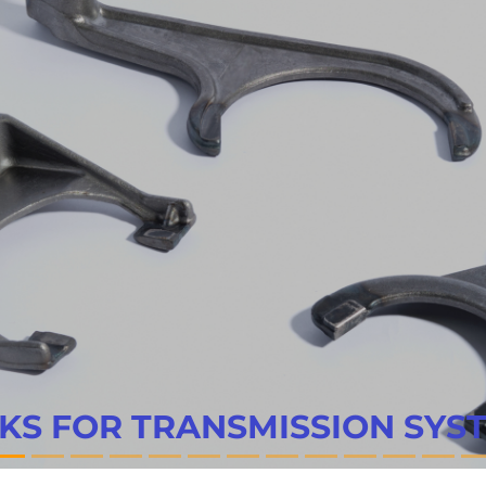
STEMS