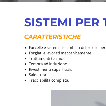
SISTEMI PER
CARATTERISTICHE
Forcelle e sistemi assemblati di forcelle per
Forgiati e lavorati meccanicamente.
Trattamenti termici.​​
Tempra ad induzione.
Rivestimenti superficiali.
Saldatura.
Tracciabilità completa.