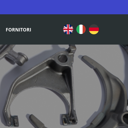
FORNITORI