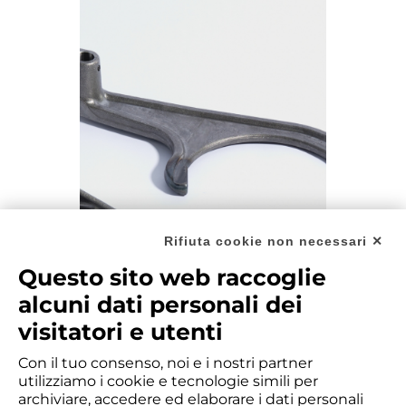
Rifiuta cookie non necessari ✕
Questo sito web raccoglie
alcuni dati personali dei
visitatori e utenti
Con il tuo consenso, noi e i nostri partner
utilizziamo i cookie e tecnologie simili per
archiviare, accedere ed elaborare i dati personali