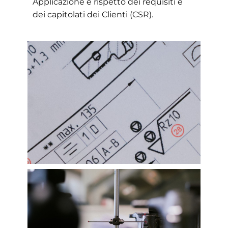
Applicazione e rispetto dei requisiti e
dei capitolati dei Clienti (CSR).