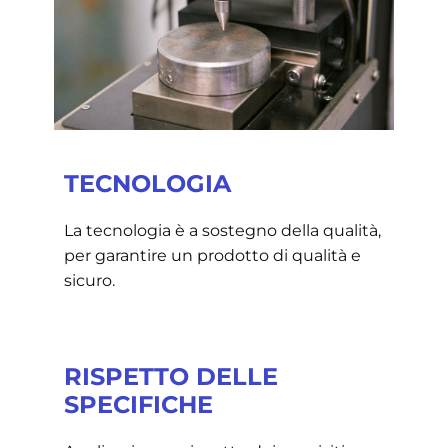
TECNOLOGIA
La tecnologia è a sostegno della qualità,
per garantire un prodotto di qualità e
sicuro.
RISPETTO DELLE
SPECIFICHE