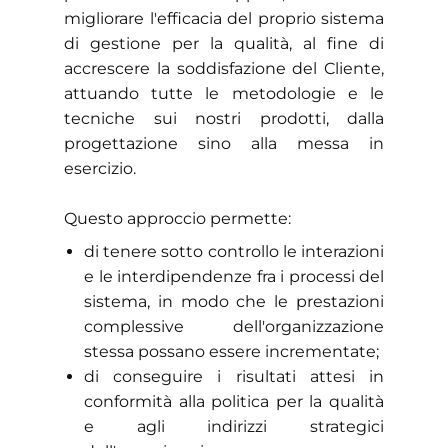
migliorare l'efficacia del proprio sistema
di gestione per la qualità, al fine di
accrescere la soddisfazione del Cliente,
attuando tutte le metodologie e le
tecniche sui nostri prodotti, dalla
progettazione sino alla messa in
esercizio.
Questo approccio permette:
​​di tenere sotto controllo le interazioni
e le interdipendenze fra i processi del
sistema, in modo che le prestazioni
complessive dell'organizzazione
stessa possano essere incrementate;
​di conseguire i risultati attesi in
conformità alla politica per la qualità
e agli indirizzi strategici