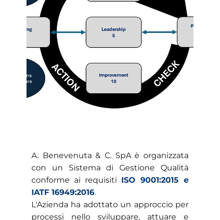
​A. Benevenuta & C. SpA è organizzata
con un Sistema di Gestione Qualità
conforme ai requisiti
ISO 9001:2015 e
IATF 16949:2016
.
L'Azienda ha adottato un approccio per
processi nello sviluppare, attuare e