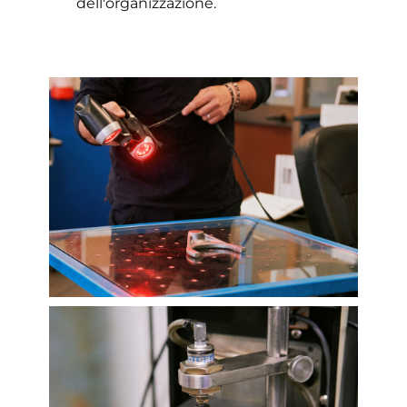
dell'organizzazione.