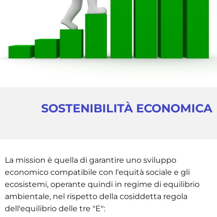
SOSTENIBILITÀ ECONOMICA
​La mission è quella di garantire uno sviluppo
economico compatibile con l'equità sociale e gli
ecosistemi, operante quindi in regime di equilibrio
ambientale, nel rispetto della cosiddetta regola
dell'equilibrio delle tre "E":