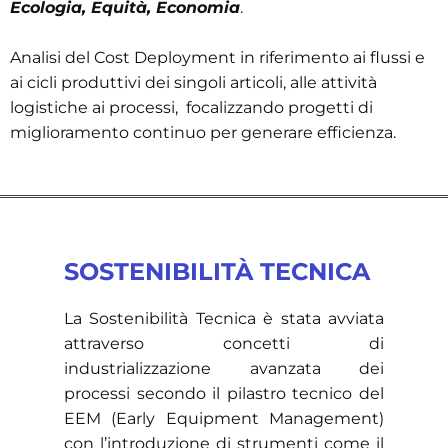
Ecologia, Equità, Economia
.
Analisi del Cost Deployment in riferimento ai flussi e
ai cicli produttivi dei singoli articoli, alle attività
logistiche ai processi, focalizzando progetti di
miglioramento continuo per generare efficienza.
SOSTENIBILITÀ TECNICA
​La S
ostenibilità Tecnica
è stata avviata
attraverso concetti di
industrializzazione avanzata dei
processi secondo il pilastro tecnico del
EEM (Early Equipment Management)
con l’introduzione di strumenti come il