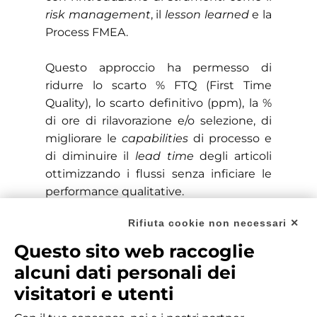
risk management
, il
lesson learned
e la
Process FMEA.
Questo approccio ha permesso di
ridurre lo scarto % FTQ (First Time
Quality), lo scarto definitivo (ppm), la %
di ore di rilavorazione e/o selezione, di
migliorare le
capabilities
di processo e
di diminuire il
lead time
degli articoli
ottimizzando i flussi senza inficiare le
performance qualitative.
Rifiuta cookie non necessari ✕
Questo sito web raccoglie
alcuni dati personali dei
visitatori e utenti