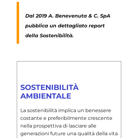
Dal 2019 A. Benevenuta & C. SpA
pubblica un dettagliato report
della Sostenibilità.
SOSTENIBILITÀ
AMBIENTALE
​La sostenibilità implica un benessere
costante e preferibilmente crescente
nella prospettiva di lasciare alle
generazioni future una qualità della vita