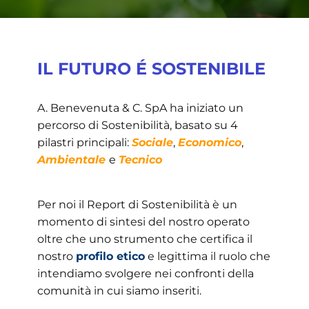
IL FUTURO É SOSTENIBILE
​A. Benevenuta & C. SpA ha iniziato un
percorso di Sostenibilità, basato su 4
pilastri principali:
Sociale
,
Economico
,
Ambientale
e
Tecnico
Per noi il Report di Sostenibilità è un
momento di sintesi del nostro operato
oltre che uno strumento che certifica il
nostro
profilo etico
e legittima il ruolo che
intendiamo svolgere nei confronti della
comunità in cui siamo inseriti.