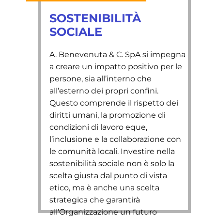
SOSTENIBILITÀ
SOCIALE
​A. Benevenuta & C. SpA si impegna
a creare un impatto positivo per le
persone, sia all’interno che
all’esterno dei propri confini.
Questo comprende il rispetto dei
diritti umani, la promozione di
condizioni di lavoro eque,
l’inclusione e la collaborazione con
le comunità locali. Investire nella
sostenibilità sociale non è solo la
scelta giusta dal punto di vista
etico, ma è anche una scelta
strategica che garantirà
all’Organizzazione un futuro