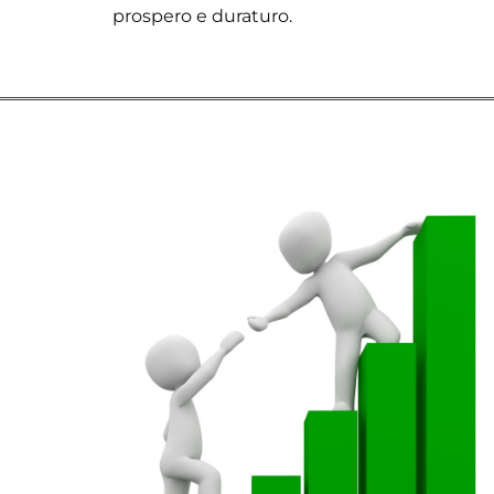
prospero e duraturo.