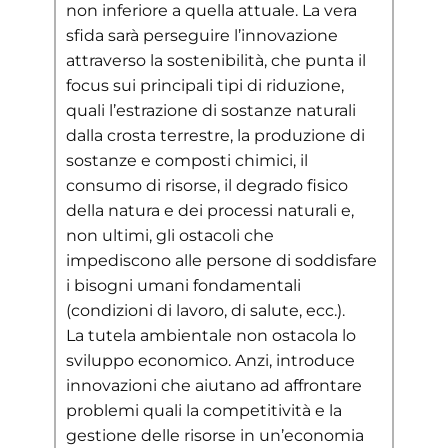
non inferiore a quella attuale. La vera
sfida sarà perseguire l’innovazione
attraverso la sostenibilità, che punta il
focus sui principali tipi di riduzione,
quali l’estrazione di sostanze naturali
dalla crosta terrestre, la produzione di
sostanze e composti chimici, il
consumo di risorse, il degrado fisico
della natura e dei processi naturali e,
non ultimi, gli ostacoli che
impediscono alle persone di soddisfare
i bisogni umani fondamentali
(condizioni di lavoro, di salute, ecc.).
La tutela ambientale
non
ostacola lo
sviluppo economico. Anzi, introduce
innovazioni che aiutano ad affrontare
problemi quali la competitività e la
gestione delle risorse in un’economia