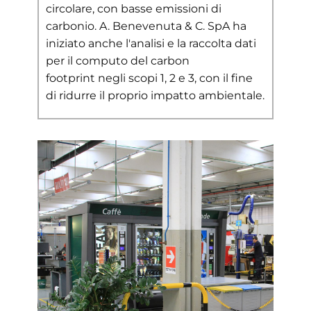
circolare, con basse emissioni di
carbonio. A. Benevenuta & C. SpA ha
iniziato anche l'analisi e la raccolta dati
per il computo del carbon
footprint negli scopi 1, 2 e 3, con il fine
di ridurre il proprio impatto ambientale.